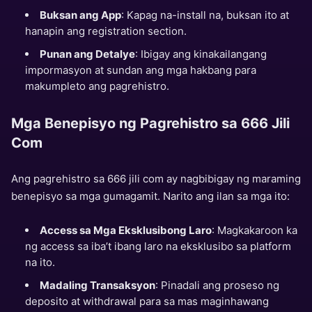
Buksan ang App
: Kapag na-install na, buksan ito at
hanapin ang registration section.
Punan ang Detalye
: Ibigay ang kinakailangang
impormasyon at sundan ang mga hakbang para
makumpleto ang pagrehistro.
Mga Benepisyo ng Pagrehistro sa 666 Jili
Com
Ang pagrehistro sa 666 jili com ay nagbibigay ng maraming
benepisyo sa mga gumagamit. Narito ang ilan sa mga ito:
Access sa Mga Eksklusibong Laro
: Magkakaroon ka
ng access sa iba’t ibang laro na eksklusibo sa platform
na ito.
Madaling Transaksyon
: Pinadali ang proseso ng
deposito at withdrawal para sa mas maginhawang