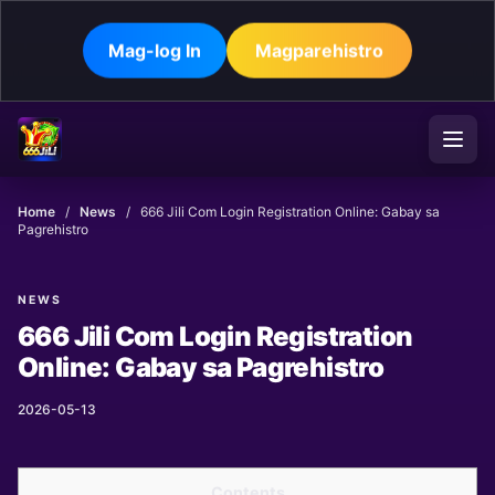
Mag-log In
Magparehistro
Home
/
News
/
666 Jili Com Login Registration Online: Gabay sa
Pagrehistro
NEWS
666 Jili Com Login Registration
Online: Gabay sa Pagrehistro
2026-05-13
Contents