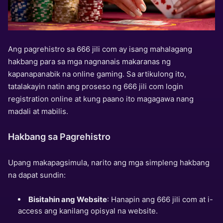
Ang pagrehistro sa 666 jili com ay isang mahalagang
hakbang para sa mga nagnanais makaranas ng
kapanapanabik na online gaming. Sa artikulong ito,
tatalakayin natin ang proseso ng 666 jili com login
registration online at kung paano ito magagawa nang
madali at mabilis.
Hakbang sa Pagrehistro
Upang makapagsimula, narito ang mga simpleng hakbang
na dapat sundin:
Bisitahin ang Website
: Hanapin ang 666 jili com at i-
access ang kanilang opisyal na website.