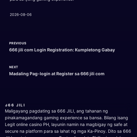
2026-08-06
PREVIOUS
666 jili com Login Registration: Kumpletong Gabay
NEXT
Madaling Pag-login at Register sa 666 jili com
666 JILI
Maligayang pagdating sa 666 JILI, ang tahanan ng
pinakamagandang gaming experience sa bansa. Bilang isang
Legit online casino PH, layunin namin na magbigay ng safe at
secure na platform para sa lahat ng mga Ka-Pinoy. Dito sa 666