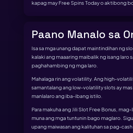
kapag may Free Spins Today o aktibong b
Paano Manalo sa Onl
Isa sa mga unang dapat maintindihan ng slo
kalaki ang maaaring maibalik ng isang laro 
paghahambing ng mga laro.
Mahalaga rin ang volatility. Ang high-volat
samantalang ang low-volatility slots ay mas
manlalaro ang iba-ibang istilo.
Para makuha ang Jili Slot Free Bonus, mag-
muna ang mga tuntunin bago maglaro. Sigu
upang maiwasan ang kalituhan sa pag-cash