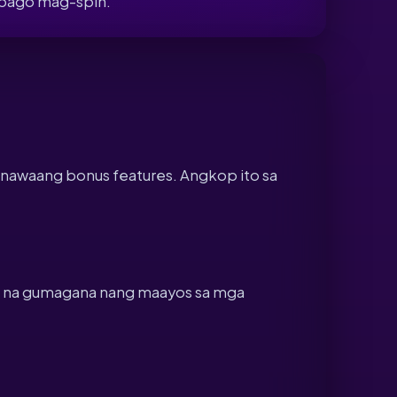
n bago mag-spin.
maunawaang bonus features. Angkop ito sa
ce na gumagana nang maayos sa mga