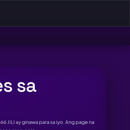
es sa
66 JILI ay ginawa para sa iyo. Ang page na