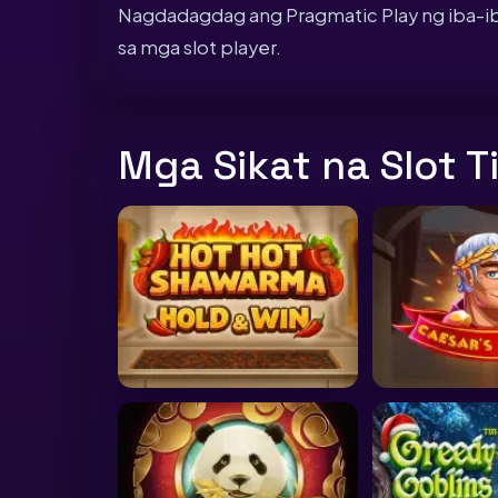
Nagdadagdag ang Pragmatic Play ng iba-iba
sa mga slot player.
Mga Sikat na Slot Ti