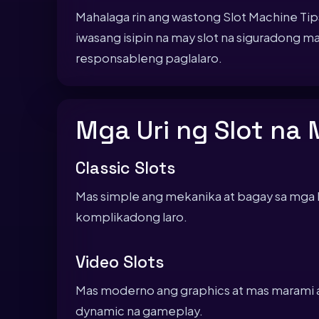
Mahalaga rin ang wastong Slot Machine Ti
iwasang isipin na may slot na siguradong m
responsableng paglalaro.
Mga Uri ng Slot na
Classic Slots
Mas simple ang mekanika at bagay sa mga
komplikadong laro.
Video Slots
Mas moderno ang graphics at mas marami ang
dynamic na gameplay.