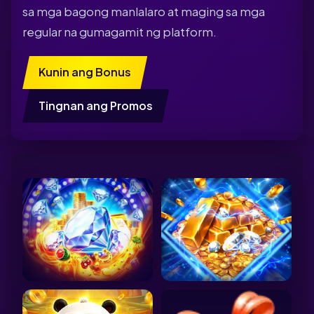
sa mga bagong manlalaro at maging sa mga
regular na gumagamit ng platform.
Kunin ang Bonus
Tingnan ang Promos