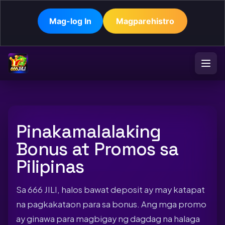
Mag-log In
Magparehistro
Pinakamalalaking
Bonus at Promos sa
Pilipinas
Sa 666 JILI, halos bawat deposit ay may katapat
na pagkakataon para sa bonus. Ang mga promo
ay ginawa para magbigay ng dagdag na halaga