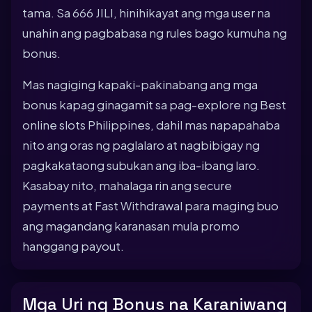
tama. Sa 666 JILI, hinihikayat ang mga user na
unahin ang pagbabasa ng rules bago kumuha ng
bonus.
Mas nagiging kapaki-pakinabang ang mga
bonus kapag ginagamit sa pag-explore ng Best
online slots Philippines, dahil mas napapahaba
nito ang oras ng paglalaro at nagbibigay ng
pagkakataong subukan ang iba-ibang laro.
Kasabay nito, mahalaga rin ang secure
payments at Fast Withdrawal para maging buo
ang magandang karanasan mula promo
hanggang payout.
Mga Uri ng Bonus na Karaniwang