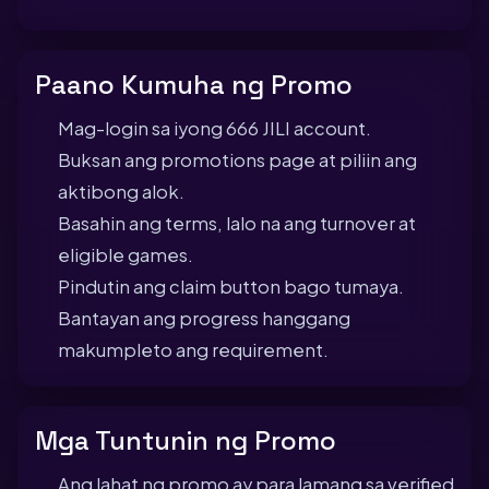
Paano Kumuha ng Promo
Mag-login sa iyong 666 JILI account.
Buksan ang promotions page at piliin ang
aktibong alok.
Basahin ang terms, lalo na ang turnover at
eligible games.
Pindutin ang claim button bago tumaya.
Bantayan ang progress hanggang
makumpleto ang requirement.
Mga Tuntunin ng Promo
Ang lahat ng promo ay para lamang sa verified