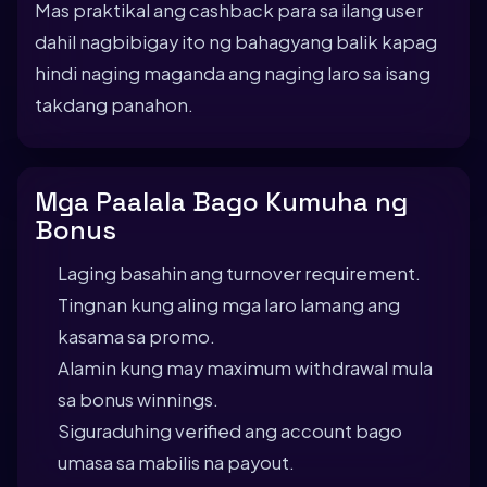
Mas praktikal ang cashback para sa ilang user
dahil nagbibigay ito ng bahagyang balik kapag
hindi naging maganda ang naging laro sa isang
takdang panahon.
Mga Paalala Bago Kumuha ng
Bonus
Laging basahin ang turnover requirement.
Tingnan kung aling mga laro lamang ang
kasama sa promo.
Alamin kung may maximum withdrawal mula
sa bonus winnings.
Siguraduhing verified ang account bago
umasa sa mabilis na payout.