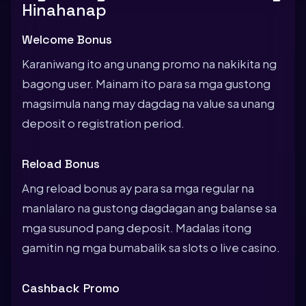
Hinahanap
Welcome Bonus
Karaniwang ito ang unang promo na nakikita ng
bagong user. Mainam ito para sa mga gustong
magsimula nang may dagdag na value sa unang
deposit o registration period.
Reload Bonus
Ang reload bonus ay para sa mga regular na
manlalaro na gustong dagdagan ang balanse sa
mga susunod pang deposit. Madalas itong
gamitin ng mga bumabalik sa slots o live casino.
Cashback Promo