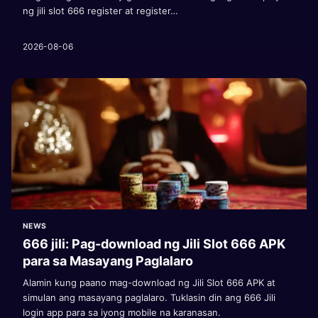
ng jili slot 666 register at register…
2026-08-06
NEWS
666 jili: Pag-download ng Jili Slot 666 APK
para sa Masayang Paglalaro
Alamin kung paano mag-download ng Jili Slot 666 APK at
simulan ang masayang paglalaro. Tuklasin din ang 666 Jili
login app para sa iyong mobile na karanasan.