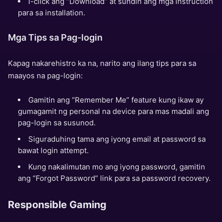
I-click ang “Download” at sundin ang mga instruction
para sa installation.
Mga Tips sa Pag-login
Kapag nakarehistro ka na, narito ang ilang tips para sa
maayos na pag-login:
Gamitin ang “Remember Me” feature kung ikaw ay
gumagamit ng personal na device para mas madali ang
pag-login sa susunod.
Siguraduhing tama ang iyong email at password sa
bawat login attempt.
Kung nakalimutan mo ang iyong password, gamitin
ang “Forgot Password” link para sa password recovery.
Responsible Gaming