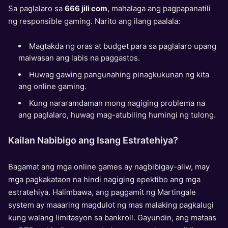
Sa paglalaro sa
666 jili com
, mahalaga ang pagpapanatili
ng responsible gaming. Narito ang ilang paalala:
Magtakda ng oras at budget para sa paglalaro upang
maiwasan ang labis na paggastos.
Huwag gawing pangunahing pinagkukunan ng kita
ang online gaming.
Kung nararamdaman mong nagiging problema na
ang paglalaro, huwag mag-atubiling humingi ng tulong.
Kailan Nabibigo ang Isang Estratehiya?
Bagamat ang mga online games ay nagbibigay-aliw, may
mga pagkakataon na hindi nagiging epektibo ang mga
estratehiya. Halimbawa, ang paggamit ng Martingale
system ay maaaring magdulot ng mas malaking pagkalugi
kung walang limitasyon sa bankroll. Gayundin, ang mataas