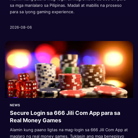
sa mga manlalaro sa Pilipinas. Madali at mabilis na proseso
para sa iyong gaming experience.
2026-08-06
NEWS
Secure Login sa 666 Jili Com App para sa
Real Money Games
Alamin kung paano ligtas na mag-login sa 666 Jili Com App at
maglaro ng real money games. Tuklasin ang mga benepisyo