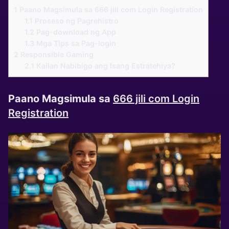
1
Paano Magsimula sa 666 jili com Login Registration
1.1
Proseso ng Pagrehistro
1.2
Pag-download ng App
1.3
Mga Tips sa Pag-login
2
Responsible Gaming
2.1
Kailan Nabibigo ang Isang Estratehiya?
Paano Magsimula sa
666 jili com Login
Registration