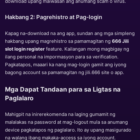
download upang maiwasan ang anumang scam o virus.
Hakbang 2: Pagrehistro at Pag-login
Kapag na-download na ang app, sundan ang mga simpleng
hakbang upang magrehistro sa pamamagitan ng
666 Jili
slot login register
feature. Kailangan mong magbigay ng
ilang personal na impormasyon para sa verification.
Pagkatapos, maaari ka nang mag-login gamit ang iyong
bagong account sa pamamagitan ng jili.666 site o app.
Mga Dapat Tandaan para sa Ligtas na
Paglalaro
Mahigpit na inirerekomenda na laging gumamit ng
malalakas na password at mag-logout mula sa anumang
device pagkatapos ng paglalaro. Ito ay upang masigurado
na walang ibang makaka-access sa iyong account.