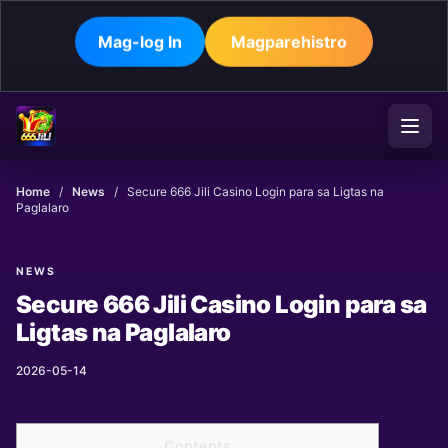
Mag-log In
Magparehistro
Home
/
News
/
Secure 666 Jili Casino Login para sa Ligtas na
Paglalaro
NEWS
Secure 666 Jili Casino Login para sa
Ligtas na Paglalaro
2026-05-14
Contents