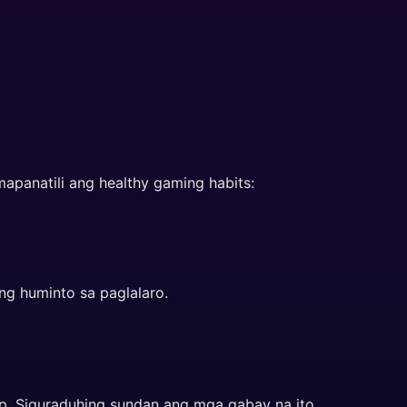
mapanatili ang healthy gaming habits:
ng huminto sa paglalaro.
p. Siguraduhing sundan ang mga gabay na ito