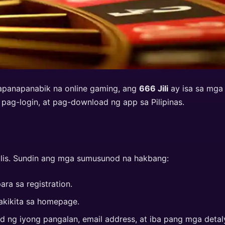
apanapanabik na online gaming, ang
666 Jili
ay isa sa mga 
 pag-login, at pag-download ng app sa Pilipinas.
ilis. Sundin ang mga sumusunod na hakbang:
ara sa registration.
 makikita sa homepage.
 ng iyong pangalan, email address, at iba pang mga detal