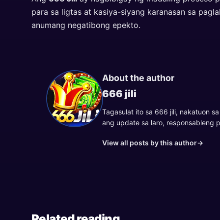
para sa ligtas at kasiya-siyang karanasan sa pag
anumang negatibong epekto.
About the author
666 jili
Tagasulat ito sa 666 jili, nakatuon s
ang update sa laro, responsableng 
View all posts by this author
→
Related reading