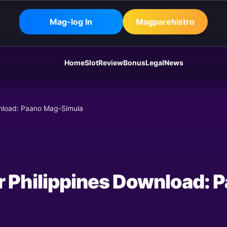
Mag-log In
Magparehistro
Home
Slot
Review
Bonus
Legal
News
ownload: Paano Mag-Simula
ter Philippines Download: